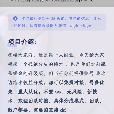
本文最后更新于 36 天前，其中的信息可能已
经过时，如有错误请联系微信：diyirenfuye
项目介绍：
嗨喽大家好，我是第一人副业，今天给大家
带来一个代跑分成的橡木 ，也是我们之前瓶
盖掘金的升级版，相当于你们提供账号 我这
边跑出收益分成。都可以
免费对接，号多优
先，量大从优。不登 wx，无风险，新技
术，欢迎团队对接，具体分成模式，团队，
散户都要，需要的直接
dd