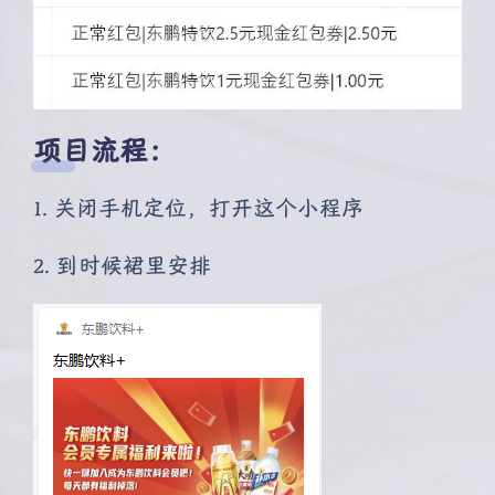
项目流程：
1. 关闭手机定位，打开这个小程序
2. 到时候裙里安排