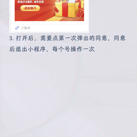
3. 打开后，需要点第一次弹出的同意，同意
后退出小程序，每个号操作一次