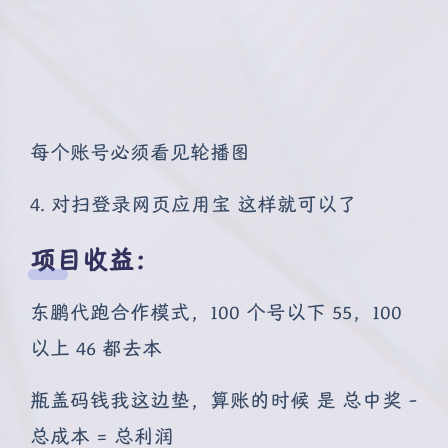
每个账号必须看见轮播图
4. 对扫登录网页应用宝 这样就可以了
项目收益：
东鹏代跑合作模式，100 个号以下 55，100
以上 46 都去本
瓶盖码钱我这边垫，算账的时候 是 总中奖 -
总成本 = 总利润