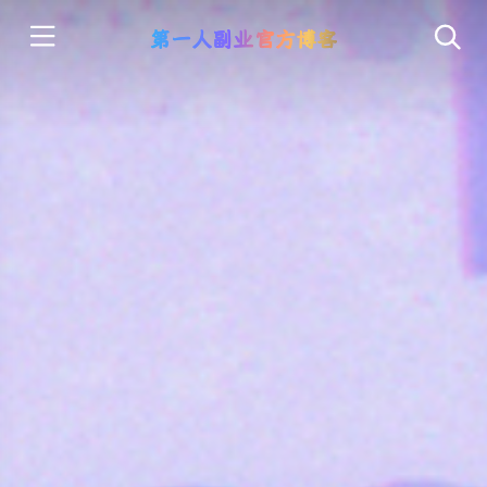
第一人副业官方博客