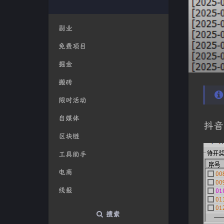
副业
免费项目
掘金
搬砖
限时活动
自媒体
抖音
区块链
工具助手
电商
线报
搜索