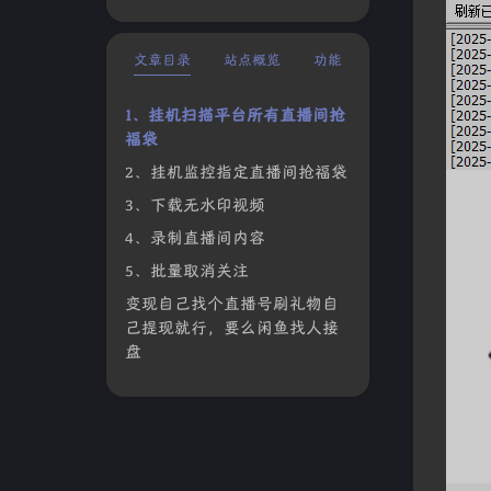
文章目录
站点概览
功能
1、挂机扫描平台所有直播间抢
福袋
2、挂机监控指定直播间抢福袋
3、下载无水印视频
4、录制直播间内容
5、批量取消关注
变现自己找个直播号刷礼物自
己提现就行，要么闲鱼找人接
盘