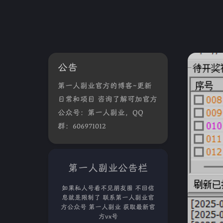
公告
第一人副业官方的博客~更新
日常和项目 咨询了解可加官方
公众号：第一人副业，QQ
群：606971012
第一人副业公告栏
如果私人号看不见朋友圈 不回信
息就是限制了 联系第一人副业官
方公众号 第一人副业 获取最新官
方vx号