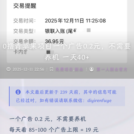
0撸青苹果项目一个广告0.2元，不需要
养机 一天40+
2025-12-11 22:56
|
免费项目
,
副业
|
第一人副业官方
本文最后更新于 239 天前，其中的信息可能
已经过时，如有错误请联系微信：diyirenfuye
一个广告 0.2 元，不需要养机
每天看 85-100 个广告上限 = 19 元