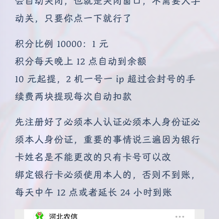
会自动关闭，也就是关闭窗口，不需要人手
动关，只要你点一下就行了
积分比例 10000：1 元
积分每天晚上 12 点自动到余额
10 元起提，2 机一号一 ip 超过会封号的手
续费两块提现每次自动扣款
先注册好了必须本人认证必须本人身份证必
须本人身份证，重要的事情说三遍因为银行
卡姓名是不能更改的只有卡号可以改
绑定银行卡必须使用本人的，否则不到账，
每天中午 12 点或者延长 24 小时到账