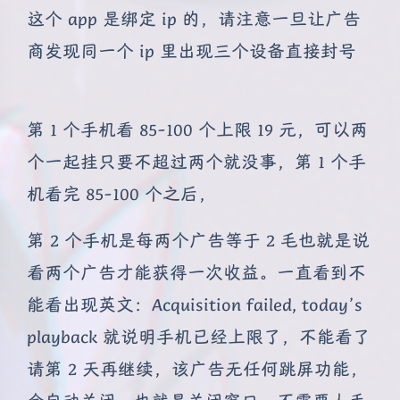
这个 app 是绑定 ip 的，请注意一旦让广告
商发现同一个 ip 里出现三个设备直接封号
第 1 个手机看 85-100 个上限 19 元，可以两
个一起挂只要不超过两个就没事，第 1 个手
机看完 85-100 个之后，
第 2 个手机是每两个广告等于 2 毛也就是说
看两个广告才能获得一次收益。一直看到不
能看出现英文：Acquisition failed, today’s
playback 就说明手机已经上限了，不能看了
请第 2 天再继续，该广告无任何跳屏功能，