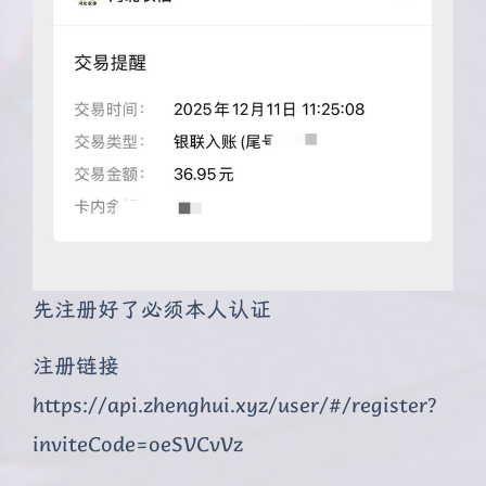
先注册好了必须本人认证
注册链接
https://api.zhenghui.xyz/user/#/register?
inviteCode=oeSVCvVz