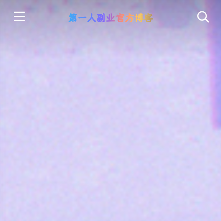
第一人副业官方博客