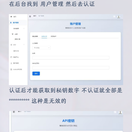
在后台找到 用户管理 然后去认证
认证后才能获取到秘钥数字 不认证就全部是
********** 这种是无效的