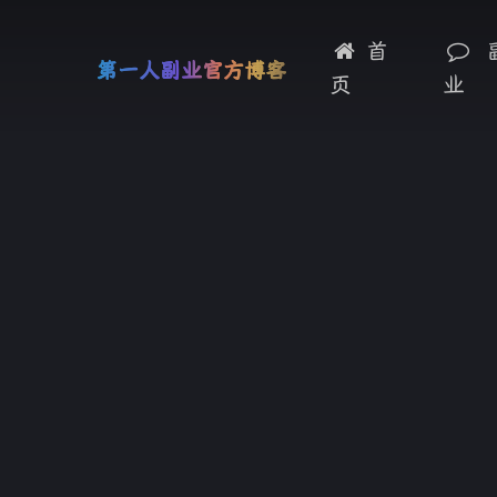
首
第一人副业官方博客
页
业