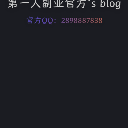
第一人副业官方‘s blog
官方QQ：2898887838