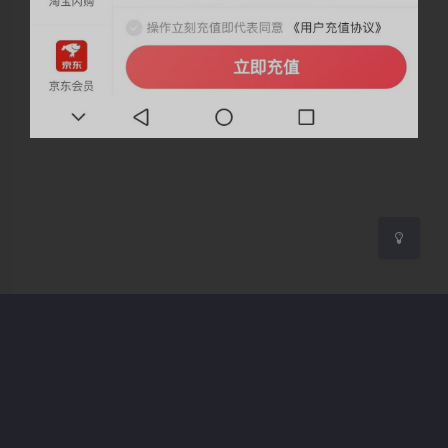
夜间模式
Sans Serif
Serif
浅阴影
深阴影
关闭
日落
暗化
灰度