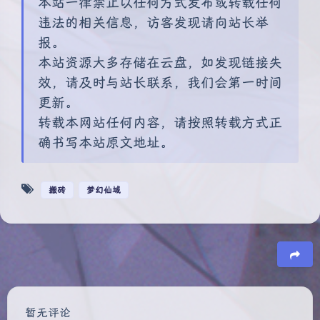
本站一律禁止以任何方式发布或转载任何
违法的相关信息，访客发现请向站长举
报。
本站资源大多存储在云盘，如发现链接失
效，请及时与站长联系，我们会第一时间
更新。
转载本网站任何内容，请按照转载方式正
确书写本站原文地址。
搬砖
梦幻仙域
豆
暂无评论