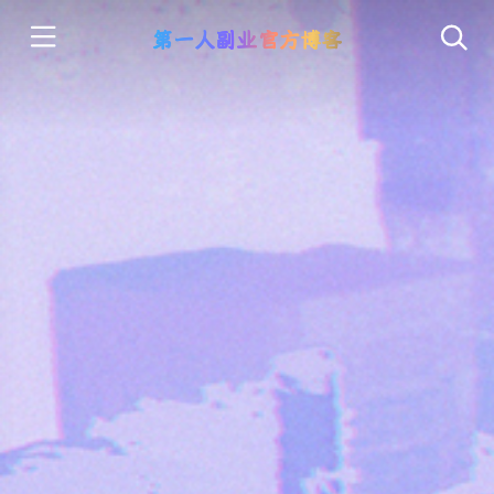
第一人副业官方博客