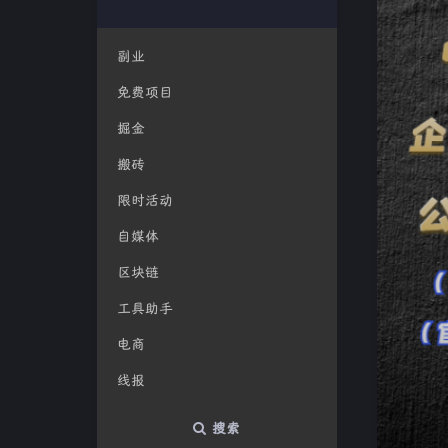
副业
免费项目
掘金
搬砖
限时活动
自媒体
区块链
工具助手
电商
线报
搜索