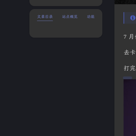
文章目录
站点概览
功能
7 
去卡
打完