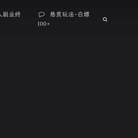
人副业终
悬赏玩法-白嫖
100+