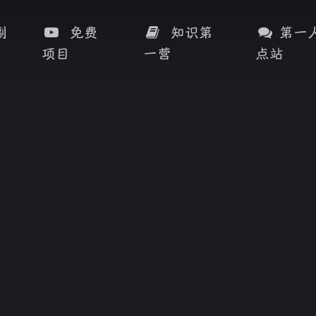
副
免费
知识第
第一
项目
一营
点站