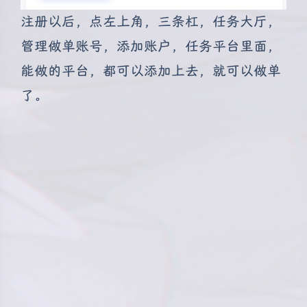
注册以后，点左上角，三条杠，任务大厅，
管理做单账号，添加账户，任务平台里面，
能做的平台，都可以添加上去，就可以做单
了。