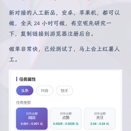
新对接的人工新品，安卓，苹果机，都可以
做，全天 24 小时可做，有空呢先研究一
下，复制链接到游览器注册后台。
做单非常快，已经测试了，马上会上红薯人
工。