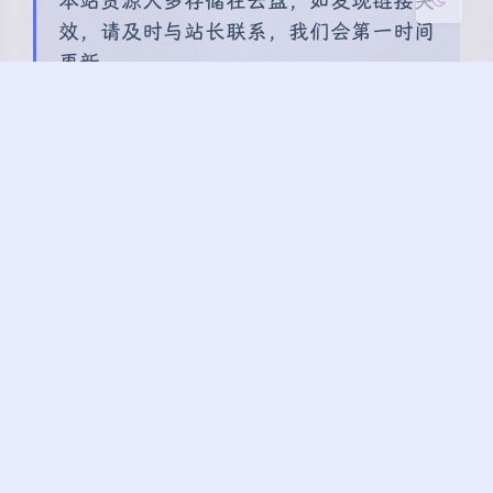
本站资源大多存储在云盘，如发现链接失
效，请及时与站长联系，我们会第一时间
更新。
转载本网站任何内容，请按照转载方式正
确书写本站原文地址。
0撸
项目
豆
暂无评论