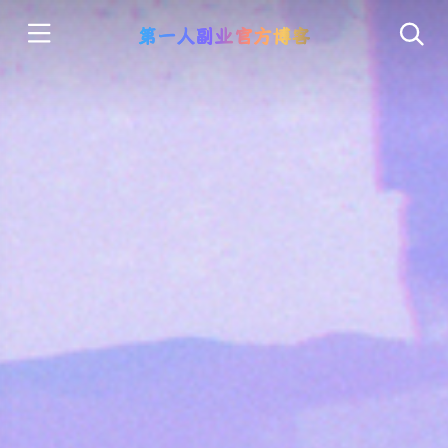
第一人副业官方博客