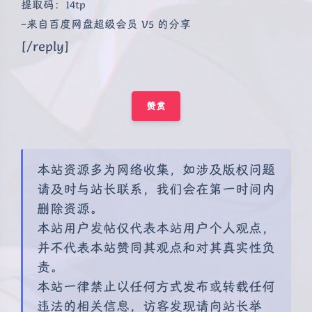
提取码：14tp
–来自百度网盘超级会员 V5 的分享
[/reply]
赞赏
本站资源多为网络收集，如涉及版权问题
请及时与站长联系，我们会在第一时间内
删除资源。
本站用户发帖仅代表本站用户个人观点，
并不代表本站赞同其观点和对其真实性负
责。
本站一律禁止以任何方式发布或转载任何
违法的相关信息，访客发现请向站长举