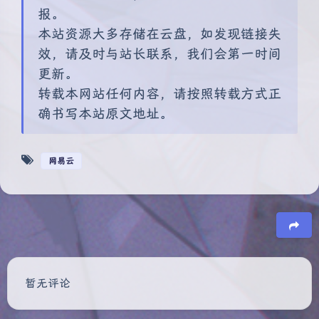
报。
本站资源大多存储在云盘，如发现链接失
效，请及时与站长联系，我们会第一时间
更新。
转载本网站任何内容，请按照转载方式正
确书写本站原文地址。
网易云
豆
暂无评论