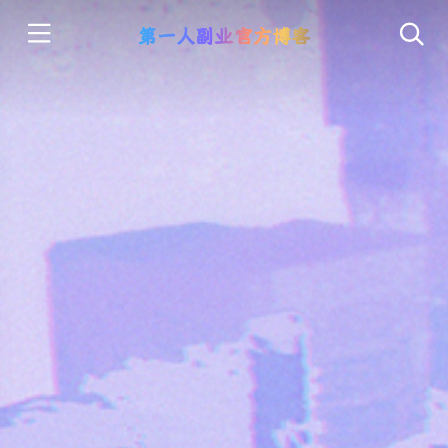
第一人副业官方博客