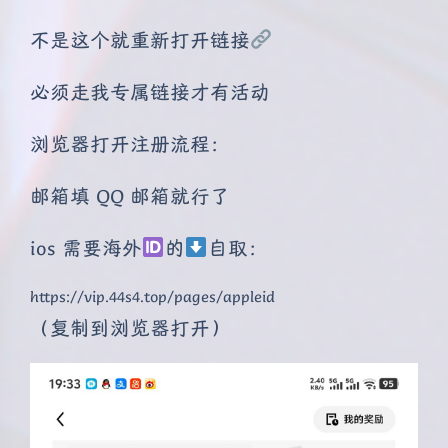
不是这个就重新打开链接
必须走我专属链接才有活动
浏览器打开注册流程：
邮箱填 QQ 邮箱就行了
ios 需要海外
的
自取：
https://vip.44s4.top/pages/appleid
（复制到浏览器打开）