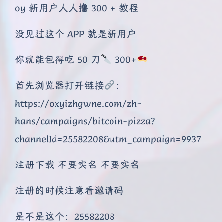
oy 新用户人人撸 300 + 教程
没见过这个 APP 就是新用户
你就能包得吃 50 刀
300+
首先浏览器打开链接
：
https://oxyizhgwne.com/zh-
hans/campaigns/bitcoin-pizza?
channelId=25582208&utm_campaign=9937
注册下载 不要实名 不要实名
注册的时候注意看邀请码
是不是这个：25582208