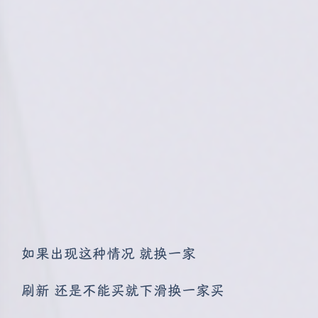
如果出现这种情况 就换一家
刷新 还是不能买就下滑换一家买