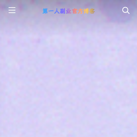
第一人副业官方博客