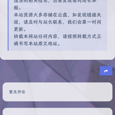
违法的相关信息，访客发现请向站长举
报。
本站资源大多存储在云盘，如发现链接失
效，请及时与站长联系，我们会第一时间
更新。
转载本网站任何内容，请按照转载方式正
确书写本站原文地址。
豆
暂无评论
夜间模式