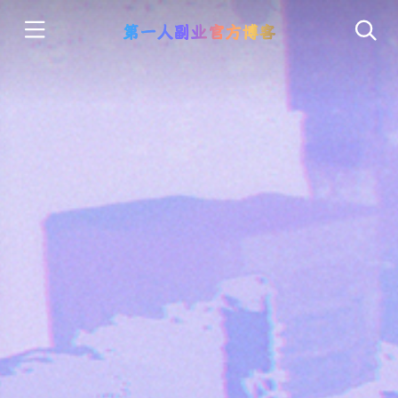
第一人副业官方博客