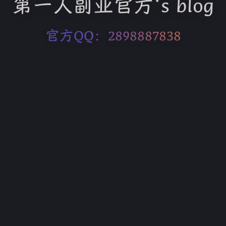
第一人副业官方‘s blog
官方QQ：2898887838