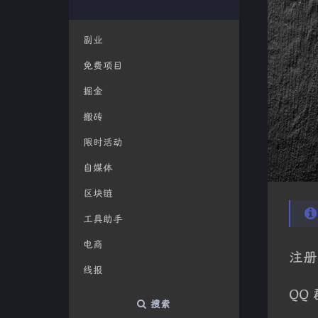
副业
免费项目
掘金
搬砖
限时活动
自媒体
区块链
工具助手
电商
注册
线报
QQ 
搜索