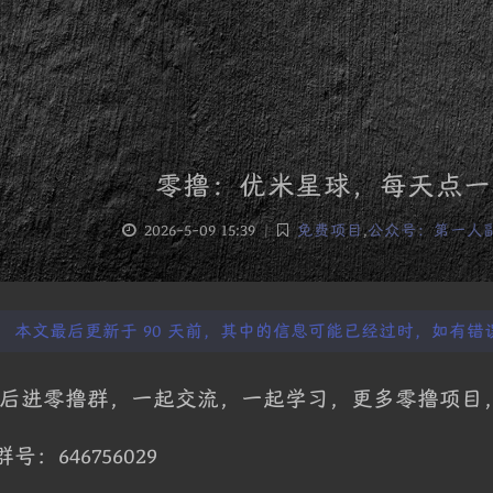
零撸：优米星球，每天点一
2026-5-09 15:39
|
免费项目
,
公众号：第一人
本文最后更新于 90 天前，其中的信息可能已经过时，如有错误请联
后进零撸群，一起交流，一起学习，更多零撸项目
群号：646756029