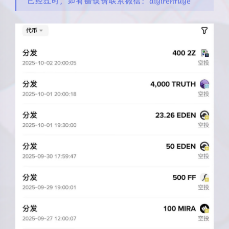
已经过时，如有错误请联系微信：diyirenfuye