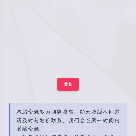
赞赏
本站资源多为网络收集，如涉及版权问题
请及时与站长联系，我们会在第一时间内
夜间模式
删除资源。