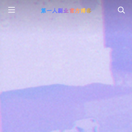
第一人副业官方博客