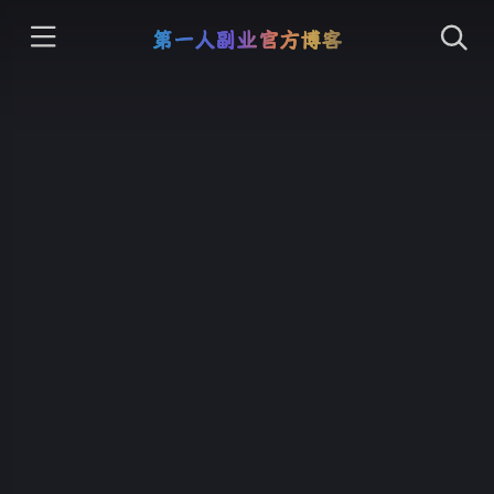
第一人副业官方博客