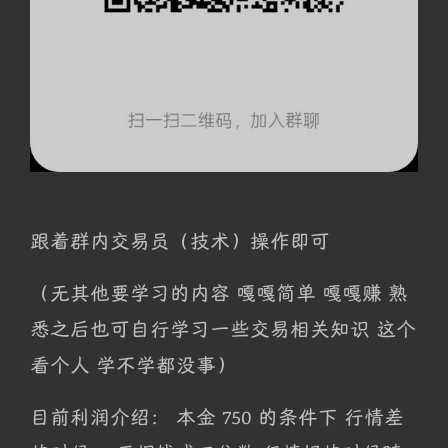
跟着群内交易员（技术）操作即可
（无其他要学习的内容 嘎嘎简单 嘎嘎赚 熟
悉之后也可自行学习一些交易相关知识 这个
看个人 学不学都没事）
目前利润介绍： 本金 750 的条件下 行情差