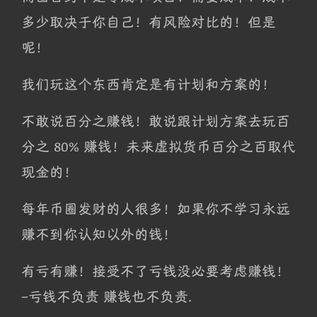
多少取决于你自己！有风险对比的！但是
呢！
我们玩这个东西肯定是有计划和方案的！
不敢说百分之赚钱！敢说跟计划方案去玩百
分之 80% 赚钱！未来虚拟货币百分之百取代
现金的！
每年币圈发财的人很多！如果你不学习永远
赚不到你认知以外的钱！
有亏有赚！接受不了亏钱没必要考虑赚钱！
–亏钱不负责 赚钱也不负责.