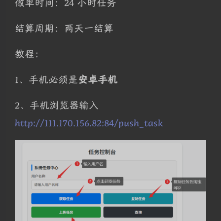
做单时间：24 小时任务
结算周期：两天一结算
教程：
1、手机必须是
安卓手机
2、手机浏览器输入
http://111.170.156.82:84/push_task