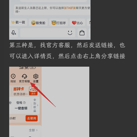
第三种是，找官方客服，然后发送链接，也
可以进入详情页，然后点击右上角分享链接