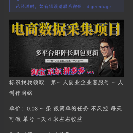
已经过时，如有错误请联系微信：diyirenfuye
标识找我领取：第一人副业企业客服号 一人
创作网络
单价：0.08 一条 很简单的任务 不风控 每天
可做 单号一天 4 米左右收益