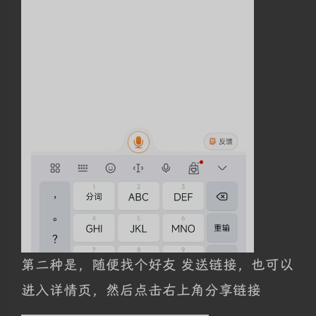
第二种是，随便找个好友 发送链接，也可以
进入详情页，然后点击右上角分享链接