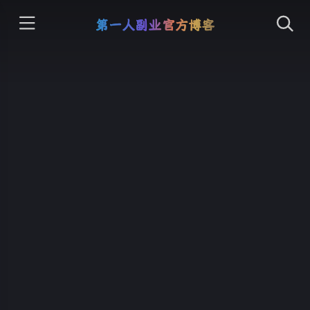
第一人副业官方博客