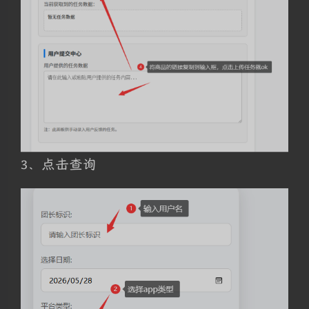
3、点击查询