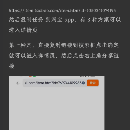
https://item.taobao.com/item.htm?id=1050341074195
然后复制任务 到淘宝 app，有 3 种方案可以
进入详情页
第一种是，直接复制链接到搜索框点击确定
就可以进入详情页，然后点击右上角分享链
接