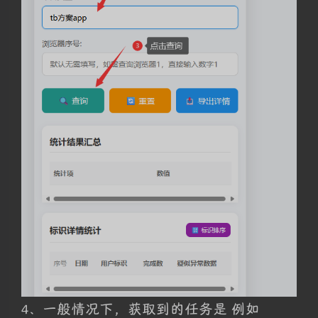
4、一般情况下，获取到的任务是 例如