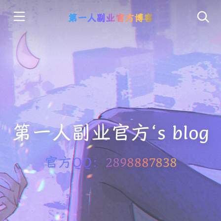
第一人副业官方博客
第一人副业官方‘s blog
官方QQ：2898887838