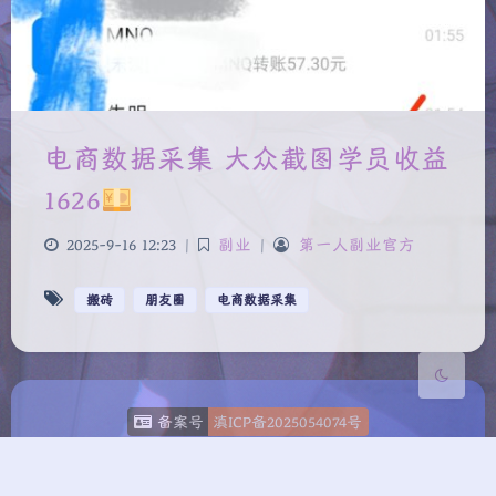
夜间模式
电商数据采集 大众截图学员收益
Sans Serif
Serif
1626
浅阴影
深阴影
2025-9-16 12:23
|
副业
|
第一人副业官方
关闭
日落
暗化
灰度
搬砖
朋友圈
电商数据采集
备案号
滇ICP备2025054074号
CDN
Upyun
Powered
WordPress
Copyright
2025-2026
diyirenfuye