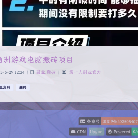
角洲游戏电脑搬砖项目
5-5-29 12:34
|
副业
,
搬砖
|
第一人副业官方
三角洲
搬砖
备案号
滇ICP备20250540
CDN
Upyun
Powered
Wo