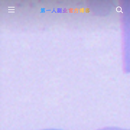
第一人副业官方博客