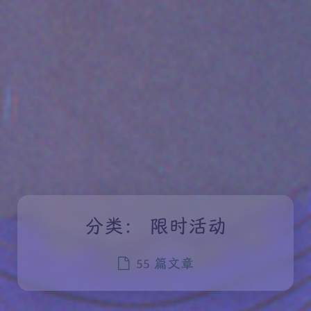
分类：
限时活动
55 篇文章