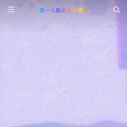
第一人副业官方博客