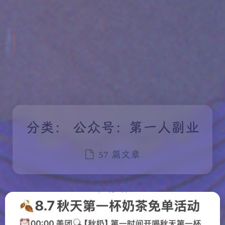
分类：
公众号：第一人副业
57 篇文章