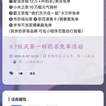
8.7秋天第一杯奶茶免单活动
2026-8-07 10:32
|
免费项目
,
公众号：第一人副业
|
第一人副业官方
0撸
项目