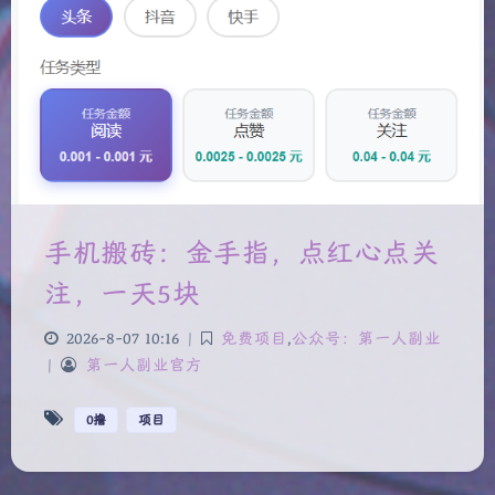
手机搬砖：金手指，点红心点关
注，一天5块
2026-8-07 10:16
|
免费项目
,
公众号：第一人副业
|
第一人副业官方
0撸
项目