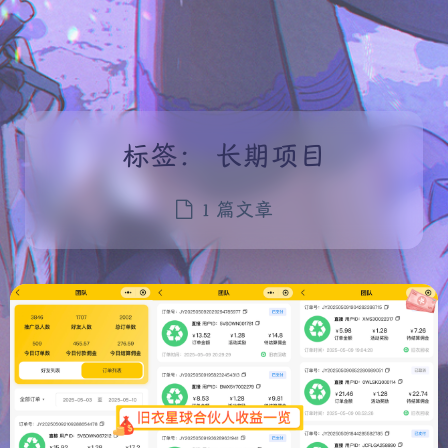
标签：
长期项目
1 篇文章